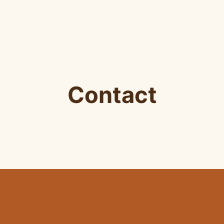
Contact