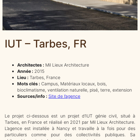
IUT – Tarbes, FR
Architectes :
Mil Lieux Architecture
Année :
2015
Lieu :
Tarbes, France
Mots clés :
Campus, Matériaux locaux, bois,
bioclimatisme, ventilation naturelle, pisé, terre, extension
Sources/info :
Site de l’agence
Le projet ci-dessous est un projet d’IUT génie civil, situé à
Tarbes, en France et réalisé en 2021 par Mil Lieux Architecture.
L’agence est installée à Nancy et travaille à la fois pour des
particuliers comme pour des collectivités publiques. Sa