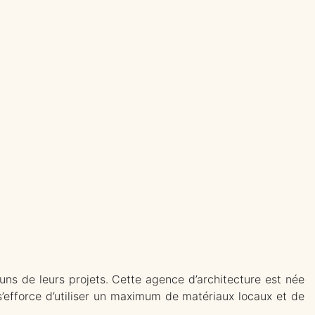
s de leurs projets. Cette agence d’architecture est née
s’efforce d’utiliser un maximum de matériaux locaux et de