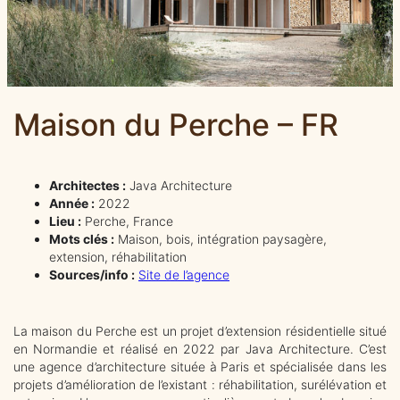
Maison du Perche – FR
Architectes :
Java Architecture
Année :
2022
Lieu :
Perche, France
Mots clés :
Maison, bois, intégration paysagère,
extension, réhabilitation
Sources/info :
Site de l’agence
La maison du Perche est un projet d’extension résidentielle situé
en Normandie et réalisé en 2022 par
Java Architecture
. C’est
une agence d’architecture située à Paris et spécialisée dans les
projets d’amélioration de l’existant : réhabilitation, surélévation et