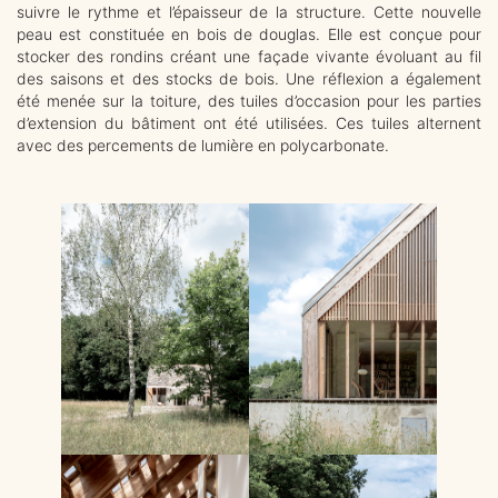
suivre le rythme et l’épaisseur de la structure. Cette nouvelle
peau est constituée en bois de
douglas. Elle est conçue pour
stocker des rondins créant une façade vivante évoluant au fil
des saisons et des stocks de bois.
Une réflexion a également
été menée sur la toiture, des tuiles d’occasion pour les parties
d’extension du bâtiment ont été utilisées. Ces tuiles alternent
avec des percements de lumière en polycarbonate.