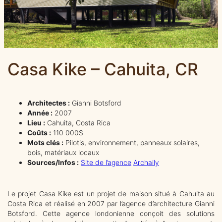
Casa Kike – Cahuita, CR
Architectes :
Gianni Botsford
Année :
2007
Lieu :
Cahuita, Costa Rica
Coûts :
110 000$
Mots clés :
Pilotis, environnement, panneaux solaires,
bois, matériaux locaux
Sources/Infos :
Site de l’agence
Archaily
Le projet Casa Kike est un projet de maison situé à Cahuita au
Costa Rica et réalisé en 2007 par l’agence d’architecture Gianni
Botsford. Cette agence londonienne conçoit des solutions